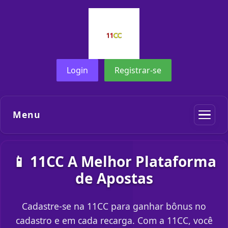
Login
Registrar-se
Menu
📱 11CC A Melhor Plataforma
de Apostas
Cadastre-se na 11CC para ganhar bônus no
cadastro e em cada recarga. Com a 11CC, você