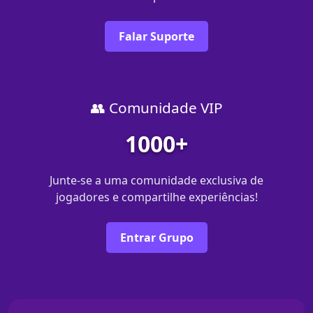
Falar Suporte
👥 Comunidade VIP
1000+
Junte-se a uma comunidade exclusiva de
jogadores e compartilhe experiências!
Entrar Grupo