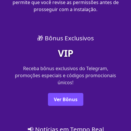
permite que você revise as permissões antes de
prosseguir com a instalação.
🎁 Bônus Exclusivos
VIP
Receba bônus exclusivos do Telegram,
promoções especiais e códigos promocionais
únicos!
Ver Bônus
📢 Notícias em Tempo Real