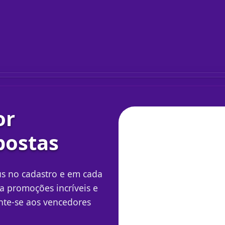
or
postas
s no cadastro e em cada
a promoções incríveis e
unte-se aos vencedores