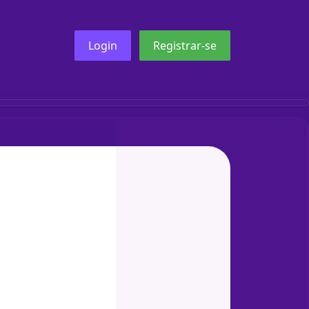
Login
Registrar-se