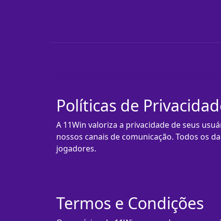
Políticas de Privacida
A 11Win valoriza a privacidade de seus usu
nossos canais de comunicação. Todos os dad
jogadores.
Termos e Condições