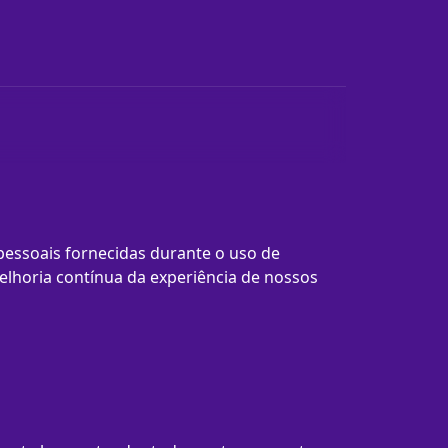
pessoais fornecidas durante o uso de
elhoria contínua da experiência de nossos