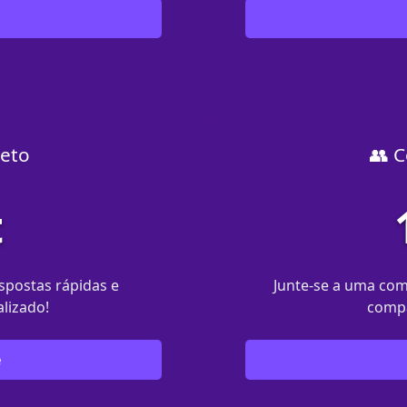
reto
👥 
t
espostas rápidas e
Junte-se a uma com
lizado!
compa
e