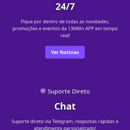
24/7
Fique por dentro de todas as novidades,
promoções e eventos da 136Win APP em tempo
real!
Ver Notícias
💬 Suporte Direto
Chat
Suporte direto via Telegram, respostas rápidas e
atendimento personalizado!