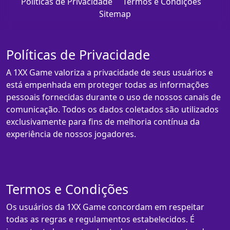
Políticas de Privacidade
Termos e Condições
Sitemap
Políticas de Privacidade
A 1XX Game valoriza a privacidade de seus usuários e
está empenhada em proteger todas as informações
pessoais fornecidas durante o uso de nossos canais de
comunicação. Todos os dados coletados são utilizados
exclusivamente para fins de melhoria contínua da
experiência de nossos jogadores.
Termos e Condições
Os usuários da 1XX Game concordam em respeitar
todas as regras e regulamentos estabelecidos. É