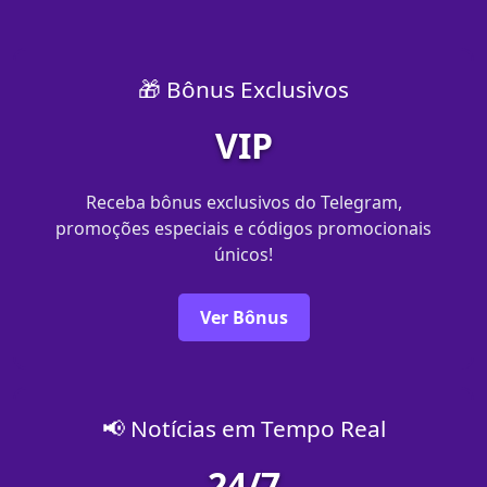
🎁 Bônus Exclusivos
VIP
Receba bônus exclusivos do Telegram,
promoções especiais e códigos promocionais
únicos!
Ver Bônus
📢 Notícias em Tempo Real
24/7