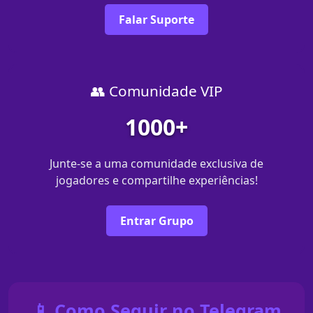
Falar Suporte
👥 Comunidade VIP
1000+
Junte-se a uma comunidade exclusiva de
jogadores e compartilhe experiências!
Entrar Grupo
📱 Como Seguir no Telegram