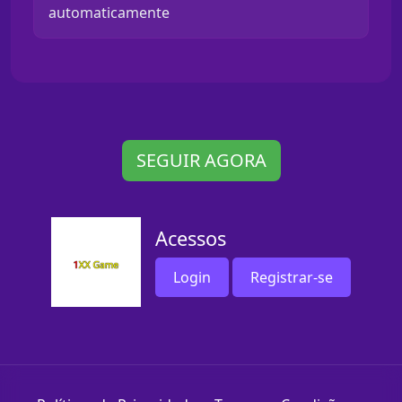
automaticamente
SEGUIR AGORA
Acessos
Login
Registrar-se