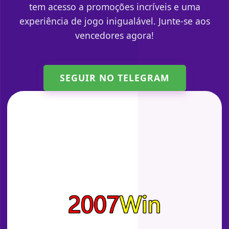
tem acesso a promoções incríveis e uma
experiência de jogo inigualável. Junte-se aos
vencedores agora!
SEGUIR NO TELEGRAM