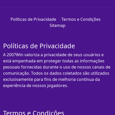
Políticas de Privacidade
Termos e Condições
Sitemap
Políticas de Privacidade
A 2007Win valoriza a privacidade de seus usuários e
está empenhada em proteger todas as informações
pessoais fornecidas durante o uso de nossos canais de
comunicação. Todos os dados coletados são utilizados
exclusivamente para fins de melhoria contínua da
experiência de nossos jogadores.
Termos e Condições