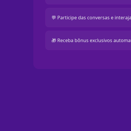
💬 Participe das conversas e interaj
🎁 Receba bônus exclusivos autom