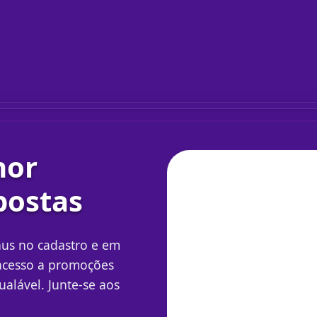
hor
postas
us no cadastro e em
acesso a promoções
ualável. Junte-se aos