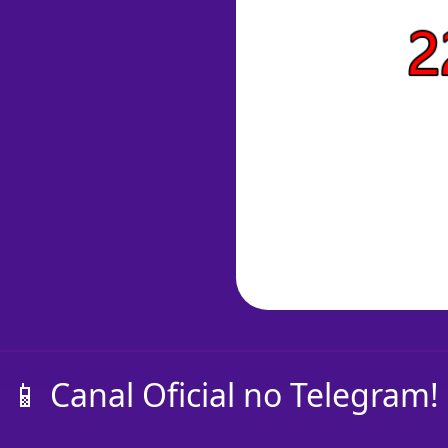
📱 Canal Oficial no Telegram!