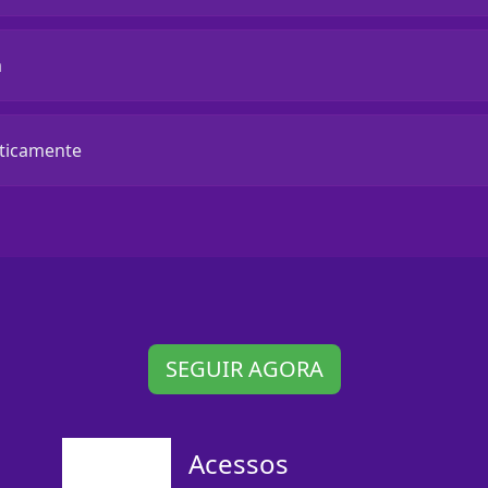
a
aticamente
SEGUIR AGORA
Acessos