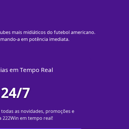
ubes mais midiáticos do futebol americano.
formando-a em potência imediata.
cias em Tempo Real
24/7
e todas as novidades, promoções e
a 222Win em tempo real!