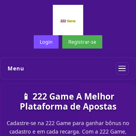
Login
Registrar-se
Menu
📱 222 Game A Melhor
Plataforma de Apostas
Cadastre-se na 222 Game para ganhar bônus no
cadastro e em cada recarga. Com a 222 Game,