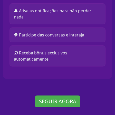
🔔 Ative as notificações para não perder
nada
💬 Participe das conversas e interaja
🎁 Receba bônus exclusivos
automaticamente
SEGUIR AGORA