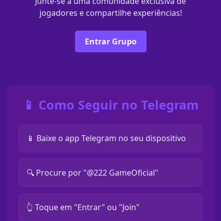
Junte-se a uma comunidade exclusiva de
jogadores e compartilhe experiências!
Entrar Grupo
📱 Como Seguir no Telegram
📱 Baixe o app Telegram no seu dispositivo
🔍 Procure por "@222 GameOficial"
👆 Toque em "Entrar" ou "Join"