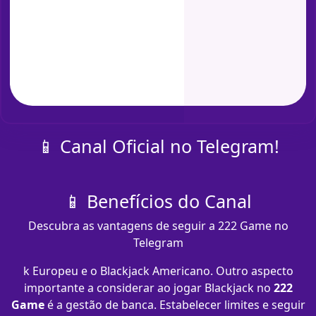
📱 Canal Oficial no Telegram!
📱 Benefícios do Canal
Descubra as vantagens de seguir a 222 Game no
Telegram
k Europeu e o Blackjack Americano. Outro aspecto
importante a considerar ao jogar Blackjack no
222
Game
é a gestão de banca. Estabelecer limites e seguir