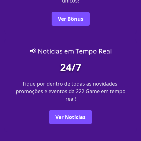
únicos!
Ver Bônus
📢 Notícias em Tempo Real
24/7
Fique por dentro de todas as novidades,
promoções e eventos da 222 Game em tempo
real!
Ver Notícias