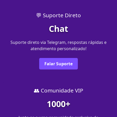
💬 Suporte Direto
Chat
Suporte direto via Telegram, respostas rápidas e
atendimento personalizado!
Falar Suporte
👥 Comunidade VIP
1000+