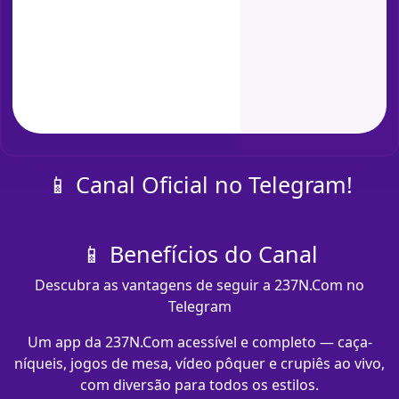
📱 Canal Oficial no Telegram!
📱 Benefícios do Canal
Descubra as vantagens de seguir a 237N.Com no
Telegram
Um app da 237N.Com acessível e completo — caça-
níqueis, jogos de mesa, vídeo pôquer e crupiês ao vivo,
com diversão para todos os estilos.