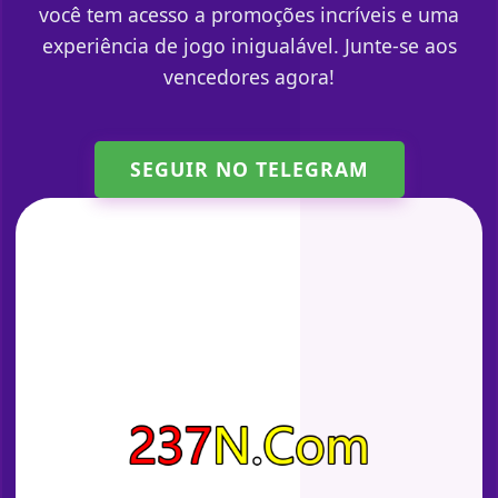
você tem acesso a promoções incríveis e uma
experiência de jogo inigualável. Junte-se aos
vencedores agora!
SEGUIR NO TELEGRAM