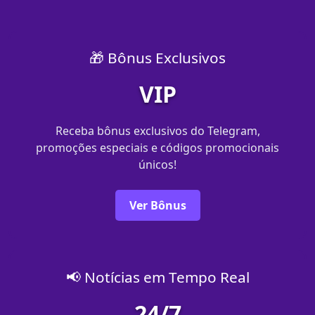
🎁 Bônus Exclusivos
VIP
Receba bônus exclusivos do Telegram,
promoções especiais e códigos promocionais
únicos!
Ver Bônus
📢 Notícias em Tempo Real
24/7