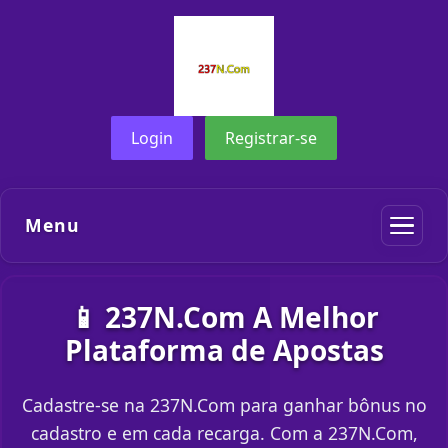
Login
Registrar-se
Menu
📱 237N.Com A Melhor
Plataforma de Apostas
Cadastre-se na 237N.Com para ganhar bônus no
cadastro e em cada recarga. Com a 237N.Com,