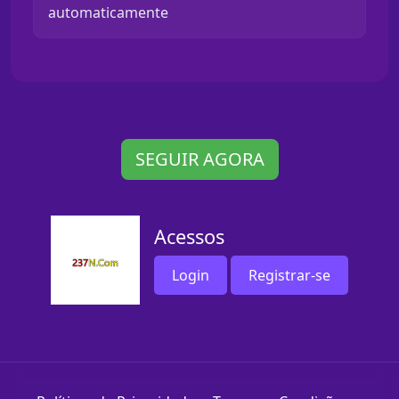
automaticamente
SEGUIR AGORA
Acessos
Login
Registrar-se