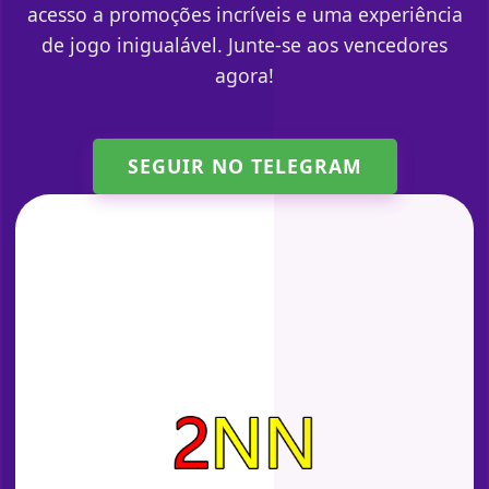
acesso a promoções incríveis e uma experiência
de jogo inigualável. Junte-se aos vencedores
agora!
SEGUIR NO TELEGRAM