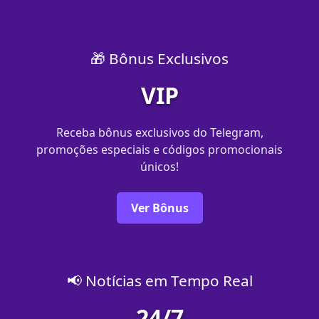
🎁 Bônus Exclusivos
VIP
Receba bônus exclusivos do Telegram,
promoções especiais e códigos promocionais
únicos!
Ver Bônus
📢 Notícias em Tempo Real
24/7