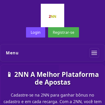
Login
Registrar-se
Menu
📱 2NN A Melhor Plataforma
de Apostas
Cadastre-se na 2NN para ganhar bônus no
cadastro e em cada recarga. Com a 2NN, você tem