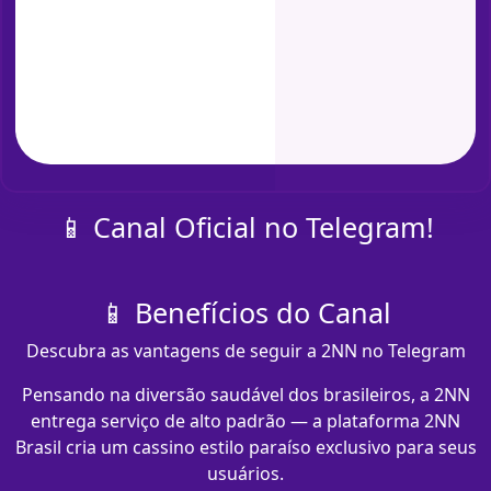
📱 Canal Oficial no Telegram!
📱 Benefícios do Canal
Descubra as vantagens de seguir a 2NN no Telegram
Pensando na diversão saudável dos brasileiros, a 2NN
entrega serviço de alto padrão — a plataforma 2NN
Brasil cria um cassino estilo paraíso exclusivo para seus
usuários.