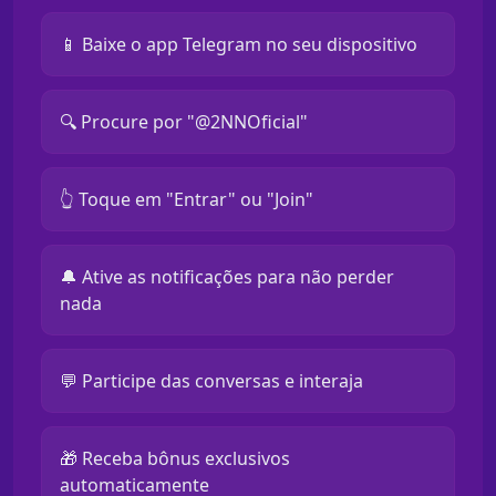
📱 Baixe o app Telegram no seu dispositivo
🔍 Procure por "@2NNOficial"
👆 Toque em "Entrar" ou "Join"
🔔 Ative as notificações para não perder
nada
💬 Participe das conversas e interaja
🎁 Receba bônus exclusivos
automaticamente