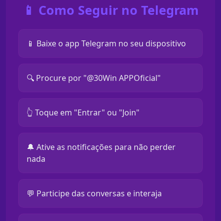
📱 Como Seguir no Telegram
📱 Baixe o app Telegram no seu dispositivo
🔍 Procure por "@30Win APPOficial"
👆 Toque em "Entrar" ou "Join"
🔔 Ative as notificações para não perder
nada
💬 Participe das conversas e interaja