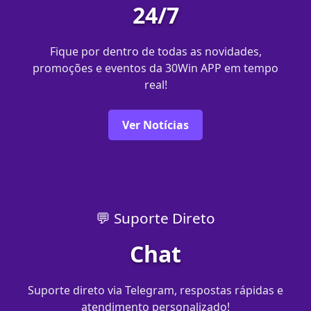
24/7
Fique por dentro de todas as novidades,
promoções e eventos da 30Win APP em tempo
real!
Ver Notícias
💬 Suporte Direto
Chat
Suporte direto via Telegram, respostas rápidas e
atendimento personalizado!