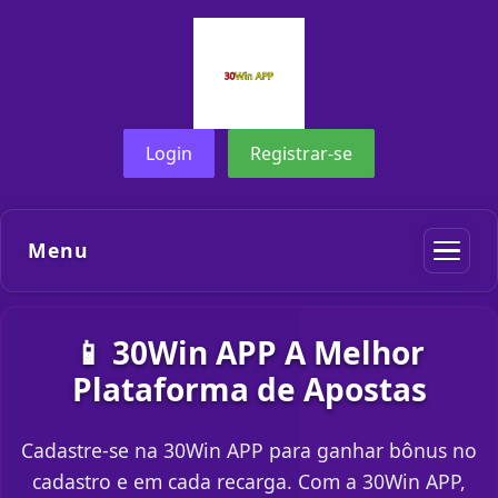
Login
Registrar-se
Menu
📱 30Win APP A Melhor
Plataforma de Apostas
Cadastre-se na 30Win APP para ganhar bônus no
cadastro e em cada recarga. Com a 30Win APP,