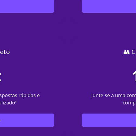
reto
👥 
t
espostas rápidas e
Junte-se a uma com
lizado!
compa
e