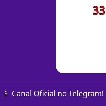
📱 Canal Oficial no Telegram!