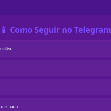
📱 Como Seguir no Telegram
ositivo
erder nada