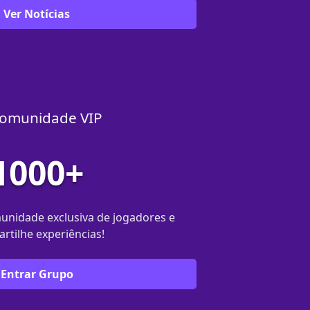
Ver Notícias
Comunidade VIP
1000+
unidade exclusiva de jogadores e
rtilhe experiências!
Entrar Grupo