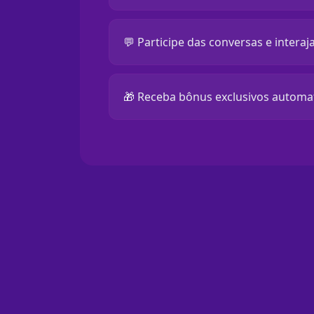
💬 Participe das conversas e interaj
🎁 Receba bônus exclusivos autom