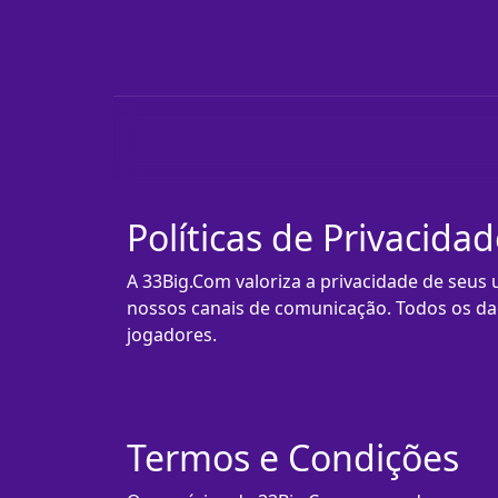
Políticas de Privacida
A 33Big.Com valoriza a privacidade de seus
nossos canais de comunicação. Todos os dad
jogadores.
Termos e Condições