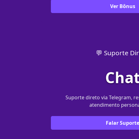
Ver Bônus
💬 Suporte Di
Cha
Suporte direto via Telegram, r
atendimento persona
Falar Suport