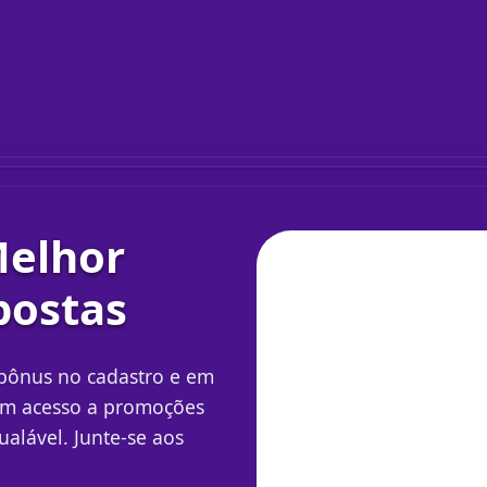
Melhor
postas
bônus no cadastro e em
em acesso a promoções
ualável. Junte-se aos