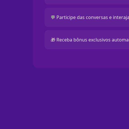
💬 Participe das conversas e interaj
🎁 Receba bônus exclusivos autom