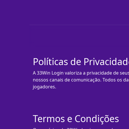
Políticas de Privacida
A 33Win Login valoriza a privacidade de se
nossos canais de comunicação. Todos os dad
jogadores.
Termos e Condições