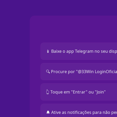
📱 Baixe o app Telegram no seu disp
🔍 Procure por "@33Win LoginOficia
👆 Toque em "Entrar" ou "Join"
🔔 Ative as notificações para não p