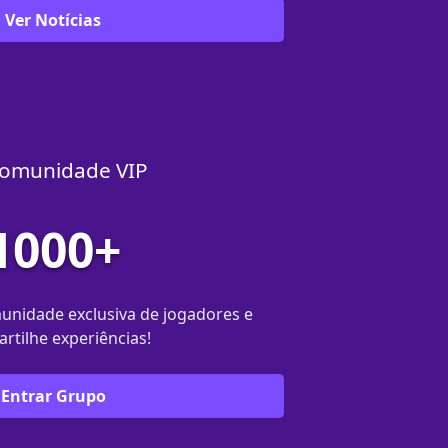
Ver Notícias
Comunidade VIP
1000+
unidade exclusiva de jogadores e
rtilhe experiências!
Entrar Grupo