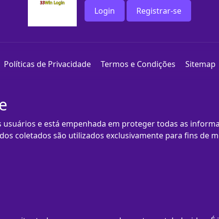
Login
Registrar-se
Políticas de Privacidade
Termos e Condições
Sitemap
de
us usuários e está empenhada em proteger todas as inform
os coletados são utilizados exclusivamente para fins de m