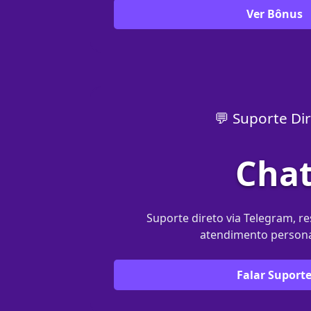
Ver Bônus
💬 Suporte Di
Cha
Suporte direto via Telegram, r
atendimento persona
Falar Suport