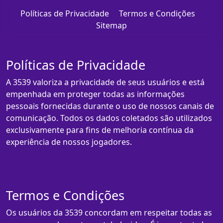
Políticas de Privacidade
Termos e Condições
Sitemap
Políticas de Privacidade
A 3539 valoriza a privacidade de seus usuários e está
empenhada em proteger todas as informações
pessoais fornecidas durante o uso de nossos canais de
comunicação. Todos os dados coletados são utilizados
exclusivamente para fins de melhoria contínua da
experiência de nossos jogadores.
Termos e Condições
Os usuários da 3539 concordam em respeitar todas as