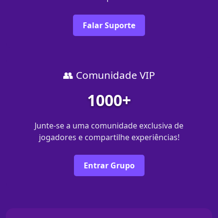
Falar Suporte
👥 Comunidade VIP
1000+
Junte-se a uma comunidade exclusiva de
jogadores e compartilhe experiências!
Entrar Grupo