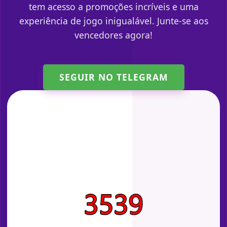
tem acesso a promoções incríveis e uma
experiência de jogo inigualável. Junte-se aos
vencedores agora!
SEGUIR NO TELEGRAM