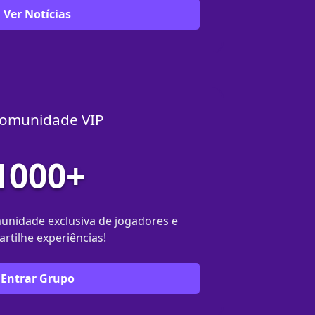
Ver Notícias
Comunidade VIP
1000+
unidade exclusiva de jogadores e
rtilhe experiências!
Entrar Grupo