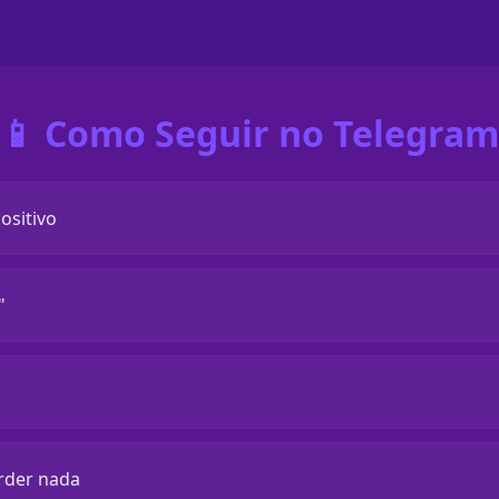
📱 Como Seguir no Telegram
ositivo
"
erder nada