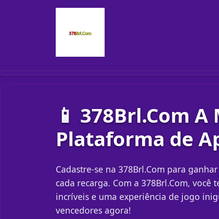
📱 378Brl.Com A
Plataforma de A
Cadastre-se na 378Brl.Com para ganhar
cada recarga. Com a 378Brl.Com, você 
incríveis e uma experiência de jogo inig
vencedores agora!