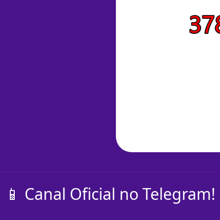
📱 Canal Oficial no Telegram!