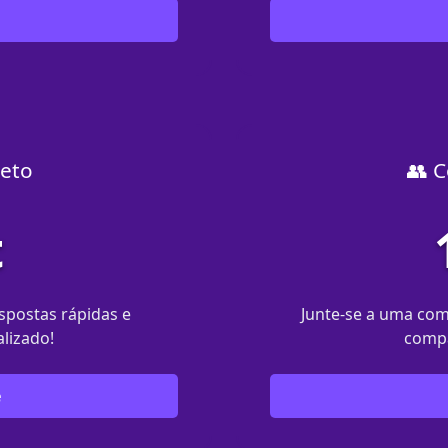
reto
👥 
t
espostas rápidas e
Junte-se a uma com
lizado!
compa
e