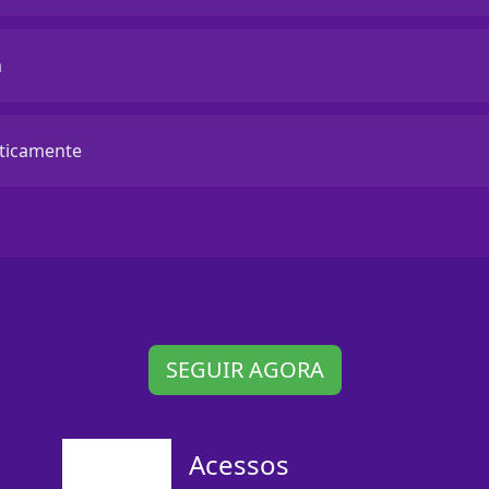
a
aticamente
SEGUIR AGORA
Acessos