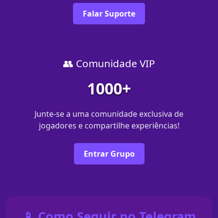
Falar Suporte
👥 Comunidade VIP
1000+
Junte-se a uma comunidade exclusiva de
jogadores e compartilhe experiências!
Entrar Grupo
📱 Como Seguir no Telegram