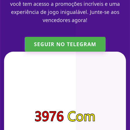
você tem acesso a promoções incríveis e uma
experiência de jogo inigualável. Junte-se aos
vencedores agora!
SEGUIR NO TELEGRAM