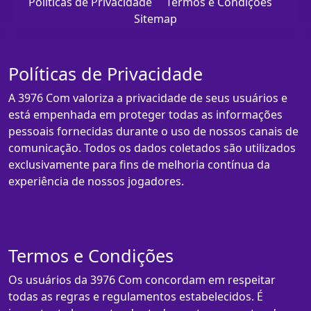
Políticas de Privacidade
Termos e Condições
Sitemap
Políticas de Privacidade
A 3976 Com valoriza a privacidade de seus usuários e
está empenhada em proteger todas as informações
pessoais fornecidas durante o uso de nossos canais de
comunicação. Todos os dados coletados são utilizados
exclusivamente para fins de melhoria contínua da
experiência de nossos jogadores.
Termos e Condições
Os usuários da 3976 Com concordam em respeitar
todas as regras e regulamentos estabelecidos. É