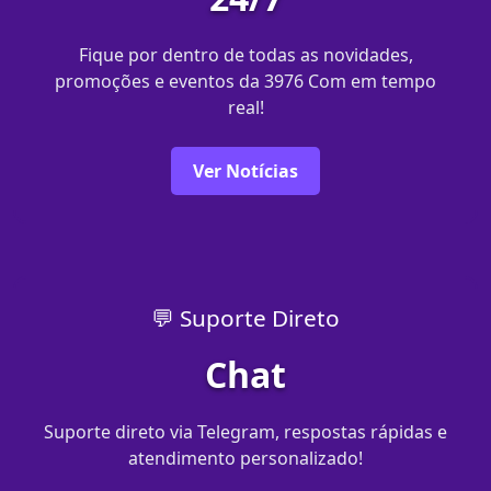
Fique por dentro de todas as novidades,
promoções e eventos da 3976 Com em tempo
real!
Ver Notícias
💬 Suporte Direto
Chat
Suporte direto via Telegram, respostas rápidas e
atendimento personalizado!