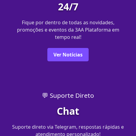
24/7
Fique por dentro de todas as novidades,
promoções e eventos da 3AA Plataforma em
tempo real!
Ver Notícias
💬 Suporte Direto
Chat
Suporte direto via Telegram, respostas rápidas e
atendimento personalizado!