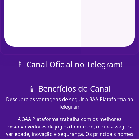
📱 Canal Oficial no Telegram!
📱 Benefícios do Canal
Descubra as vantagens de seguir a 3AA Plataforma no
Telegram
A 3AA Plataforma trabalha com os melhores
desenvolvedores de jogos do mundo, o que assegura
variedade, inovação e segurança. Os principais nomes