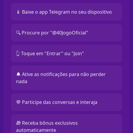
📱 Baixe o app Telegram no seu dispositivo
🔍 Procure por "@40JogoOficial"
👆 Toque em "Entrar" ou "Join"
🔔 Ative as notificações para não perder
nada
💬 Participe das conversas e interaja
🎁 Receba bônus exclusivos
automaticamente