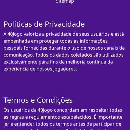
Sitemap
Políticas de Privacidade
A 40Jogo valoriza a privacidade de seus usuários e está
empenhada em proteger todas as informações
pessoais fornecidas durante o uso de nossos canais de
comunicação. Todos os dados coletados são utilizados
exclusivamente para fins de melhoria contínua da
experiência de nossos jogadores.
Termos e Condições
Os usuários da 40Jogo concordam em respeitar todas
as regras e regulamentos estabelecidos. É importante
ler e entender todos os termos antes de participar de