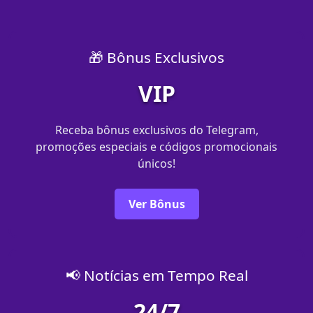
🎁 Bônus Exclusivos
VIP
Receba bônus exclusivos do Telegram,
promoções especiais e códigos promocionais
únicos!
Ver Bônus
📢 Notícias em Tempo Real
24/7