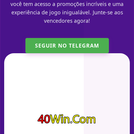
você tem acesso a promoções incríveis e uma
experiência de jogo inigualável. Junte-se aos
vencedores agora!
SEGUIR NO TELEGRAM