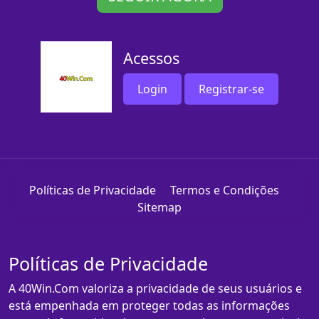
Acessos
Login
Registrar-se
Políticas de Privacidade
Termos e Condições
Sitemap
Políticas de Privacidade
A 40Win.Com valoriza a privacidade de seus usuários e
está empenhada em proteger todas as informações