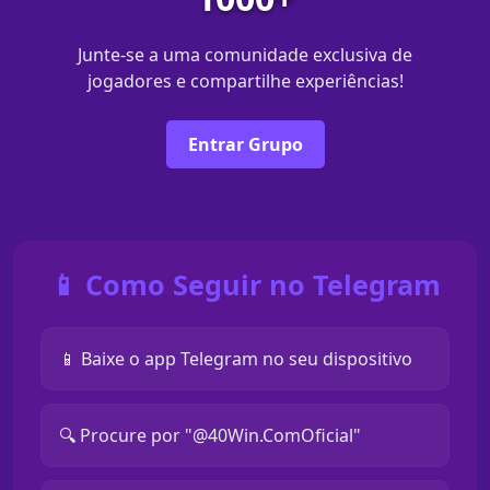
Junte-se a uma comunidade exclusiva de
jogadores e compartilhe experiências!
Entrar Grupo
📱 Como Seguir no Telegram
📱 Baixe o app Telegram no seu dispositivo
🔍 Procure por "@40Win.ComOficial"