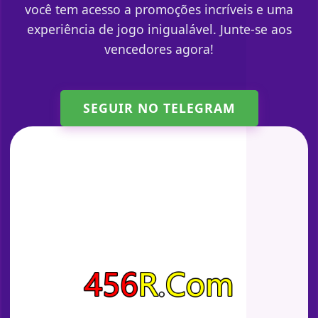
você tem acesso a promoções incríveis e uma
experiência de jogo inigualável. Junte-se aos
vencedores agora!
SEGUIR NO TELEGRAM