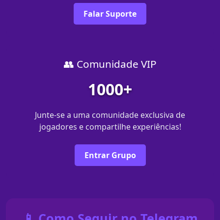
Falar Suporte
👥 Comunidade VIP
1000+
Junte-se a uma comunidade exclusiva de
jogadores e compartilhe experiências!
Entrar Grupo
📱 Como Seguir no Telegram