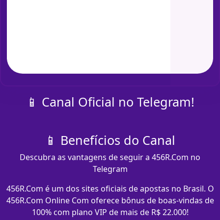
📱 Canal Oficial no Telegram!
📱 Benefícios do Canal
Descubra as vantagens de seguir a 456R.Com no
Telegram
456R.Com é um dos sites oficiais de apostas no Brasil. O
456R.Com Online Com oferece bônus de boas-vindas de
100% com plano VIP de mais de R$ 22.000!