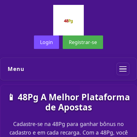
Login
Registrar-se
Menu
📱 48Pg A Melhor Plataforma
de Apostas
Cadastre-se na 48Pg para ganhar bônus no
cadastro e em cada recarga. Com a 48Pg, você