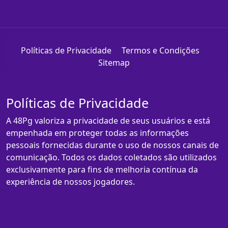
Políticas de Privacidade
Termos e Condições
Sitemap
Políticas de Privacidade
A 48Pg valoriza a privacidade de seus usuários e está
empenhada em proteger todas as informações
pessoais fornecidas durante o uso de nossos canais de
comunicação. Todos os dados coletados são utilizados
exclusivamente para fins de melhoria contínua da
experiência de nossos jogadores.