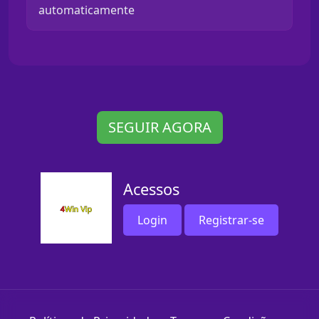
automaticamente
SEGUIR AGORA
Acessos
Login
Registrar-se