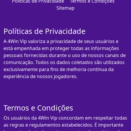
Políticas de Privacidade
Termos e Condições
Sitemap
Políticas de Privacidade
A 4Win Vip valoriza a privacidade de seus usuários e
está empenhada em proteger todas as informações
pessoais fornecidas durante o uso de nossos canais de
comunicação. Todos os dados coletados são utilizados
exclusivamente para fins de melhoria contínua da
experiência de nossos jogadores.
Termos e Condições
Os usuários da 4Win Vip concordam em respeitar todas
as regras e regulamentos estabelecidos. É importante