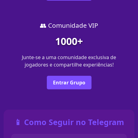
👥 Comunidade VIP
1000+
Junte-se a uma comunidade exclusiva de
jogadores e compartilhe experiências!
Entrar Grupo
📱 Como Seguir no Telegram