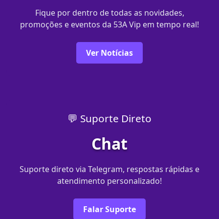
Fique por dentro de todas as novidades,
promoções e eventos da 53A Vip em tempo real!
Ver Notícias
💬 Suporte Direto
Chat
Suporte direto via Telegram, respostas rápidas e
atendimento personalizado!
Falar Suporte