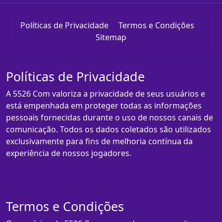
Políticas de Privacidade
Termos e Condições
Sitemap
Políticas de Privacidade
A 5526 Com valoriza a privacidade de seus usuários e
está empenhada em proteger todas as informações
pessoais fornecidas durante o uso de nossos canais de
comunicação. Todos os dados coletados são utilizados
exclusivamente para fins de melhoria contínua da
experiência de nossos jogadores.
Termos e Condições