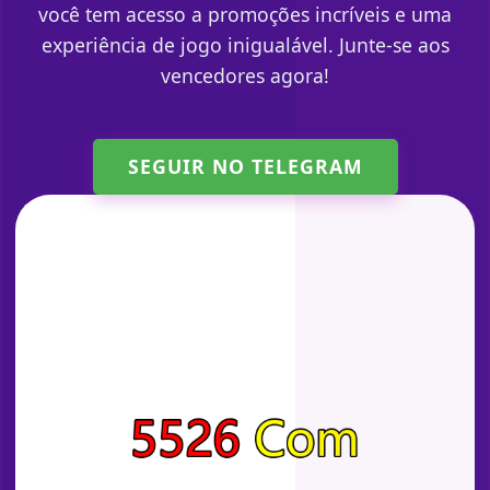
você tem acesso a promoções incríveis e uma
experiência de jogo inigualável. Junte-se aos
vencedores agora!
SEGUIR NO TELEGRAM