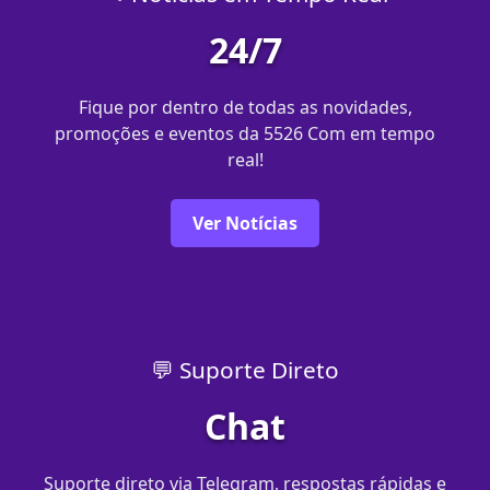
24/7
Fique por dentro de todas as novidades,
promoções e eventos da 5526 Com em tempo
real!
Ver Notícias
💬 Suporte Direto
Chat
Suporte direto via Telegram, respostas rápidas e