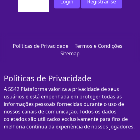
Login
Registrar-se
Políticas de Privacidade
Termos e Condições
Sitemap
Políticas de Privacidade
A 5542 Plataforma valoriza a privacidade de seus
usuários e está empenhada em proteger todas as
informações pessoais fornecidas durante o uso de
nossos canais de comunicação. Todos os dados
coletados são utilizados exclusivamente para fins de
melhoria contínua da experiência de nossos jogadores.