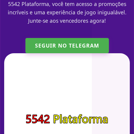
5542 Plataforma, você tem acesso a promoções
incríveis e uma experiência de jogo inigualável.
Junte-se aos vencedores agora!
SEGUIR NO TELEGRAM