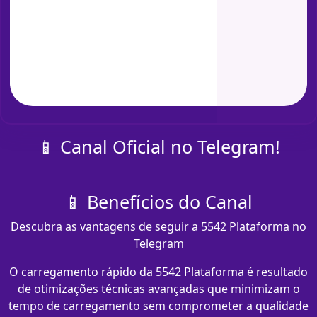
📱 Canal Oficial no Telegram!
📱 Benefícios do Canal
Descubra as vantagens de seguir a 5542 Plataforma no
Telegram
O carregamento rápido da 5542 Plataforma é resultado
de otimizações técnicas avançadas que minimizam o
tempo de carregamento sem comprometer a qualidade