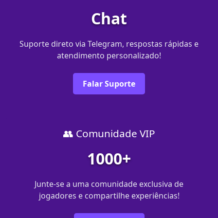
Chat
Suporte direto via Telegram, respostas rápidas e
atendimento personalizado!
Falar Suporte
👥 Comunidade VIP
1000+
Junte-se a uma comunidade exclusiva de
jogadores e compartilhe experiências!