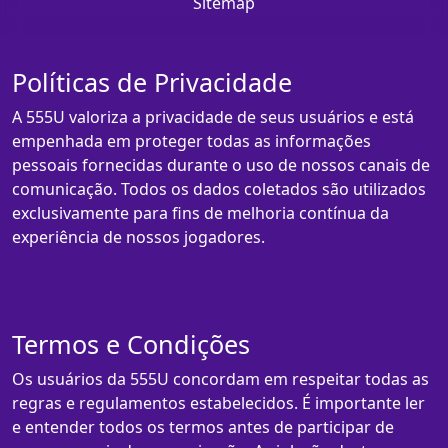
Sitemap
Políticas de Privacidade
A 555U valoriza a privacidade de seus usuários e está
empenhada em proteger todas as informações
pessoais fornecidas durante o uso de nossos canais de
comunicação. Todos os dados coletados são utilizados
exclusivamente para fins de melhoria contínua da
experiência de nossos jogadores.
Termos e Condições
Os usuários da 555U concordam em respeitar todas as
regras e regulamentos estabelecidos. É importante ler
e entender todos os termos antes de participar de