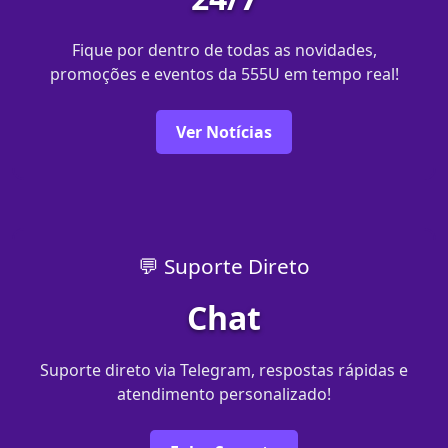
Fique por dentro de todas as novidades,
promoções e eventos da 555U em tempo real!
Ver Notícias
💬 Suporte Direto
Chat
Suporte direto via Telegram, respostas rápidas e
atendimento personalizado!