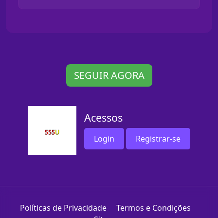
SEGUIR AGORA
Acessos
Login
Registrar-se
Políticas de Privacidade
Termos e Condições