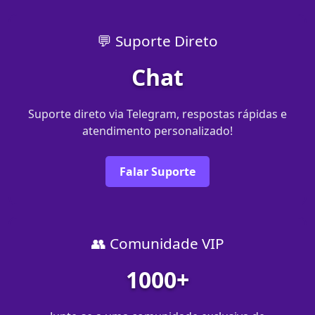
💬 Suporte Direto
Chat
Suporte direto via Telegram, respostas rápidas e
atendimento personalizado!
Falar Suporte
👥 Comunidade VIP
1000+