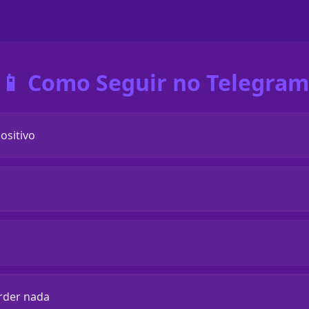
📱 Como Seguir no Telegram
ositivo
erder nada