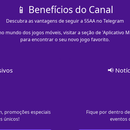
📱 Benefícios do Canal
Descubra as vantagens de seguir a 55AA no Telegram
 mundo dos jogos móveis, visitar a seção de 'Aplicativo M
para encontrar o seu novo jogo favorito.
sivos
📢 Notí
m, promoções especiais
Fique por dentro d
s únicos!
eventos 