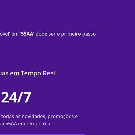
óvel' em '
55AA
' pode ser o primeiro passo
cias em Tempo Real
24/7
e todas as novidades, promoções e
da 55AA em tempo real!