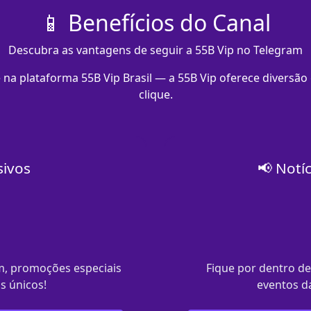
📱 Benefícios do Canal
Descubra as vantagens de seguir a 55B Vip no Telegram
 na plataforma 55B Vip Brasil — a 55B Vip oferece diversã
clique.
sivos
📢 Notí
m, promoções especiais
Fique por dentro d
s únicos!
eventos d