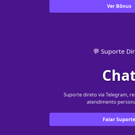
Ver Bônus
💬 Suporte Di
Cha
Suporte direto via Telegram, r
atendimento persona
Falar Suport