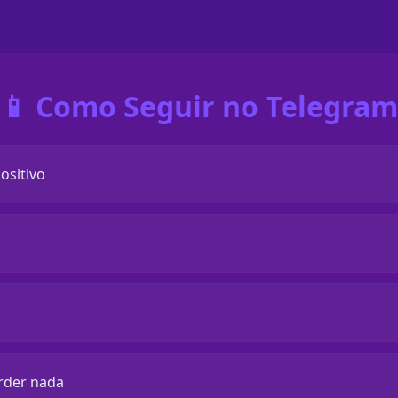
📱 Como Seguir no Telegram
ositivo
erder nada