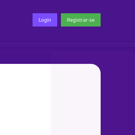
Login
Registrar-se