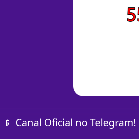
📱 Canal Oficial no Telegram!