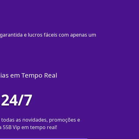
o garantida e lucros fáceis com apenas um
cias em Tempo Real
24/7
e todas as novidades, promoções e
a 55B Vip em tempo real!