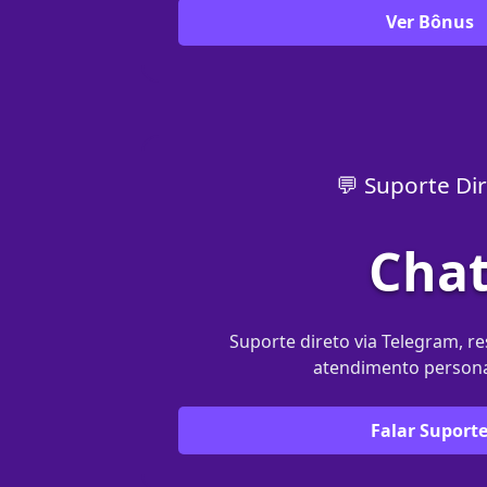
Ver Bônus
💬 Suporte Di
Cha
Suporte direto via Telegram, r
atendimento persona
Falar Suport