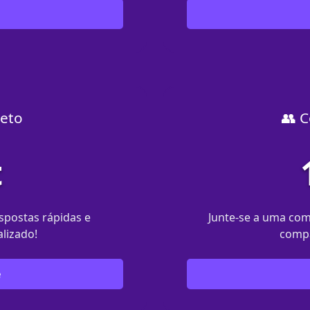
reto
👥 
t
espostas rápidas e
Junte-se a uma com
lizado!
compa
e