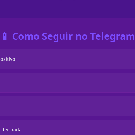
📱 Como Seguir no Telegram
ositivo
erder nada