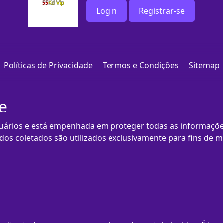
Login
Registrar-se
Políticas de Privacidade
Termos e Condições
Sitemap
de
usuários e está empenhada em proteger todas as informaçõe
os coletados são utilizados exclusivamente para fins de m