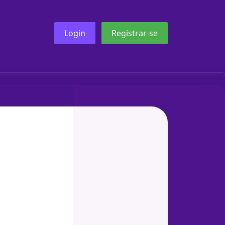
Login
Registrar-se