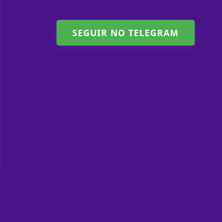
SEGUIR NO TELEGRAM