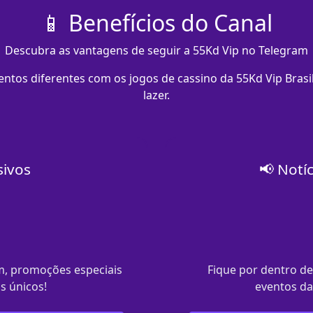
📱 Benefícios do Canal
Descubra as vantagens de seguir a 55Kd Vip no Telegram
mentos diferentes com os jogos de cassino da 55Kd Vip Bra
lazer.
sivos
📢 Notí
m, promoções especiais
Fique por dentro d
s únicos!
eventos da