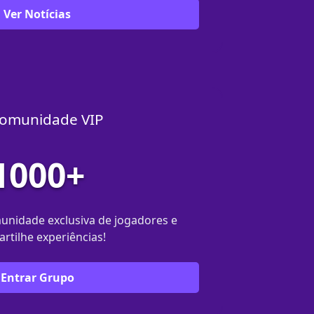
Ver Notícias
Comunidade VIP
1000+
unidade exclusiva de jogadores e
rtilhe experiências!
Entrar Grupo