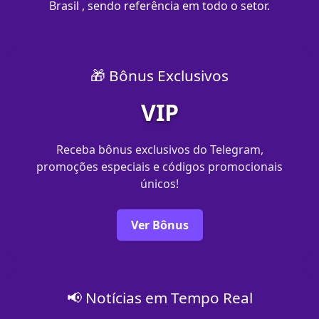
Brasil , sendo referência em todo o setor.
🎁 Bônus Exclusivos
VIP
Receba bônus exclusivos do Telegram,
promoções especiais e códigos promocionais
únicos!
Ver Bônus
📢 Notícias em Tempo Real