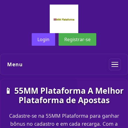
Login
Registrar-se
Menu
📱 55MM Plataforma A Melhor
Plataforma de Apostas
Cadastre-se na 55MM Plataforma para ganhar
bônus no cadastro e em cada recarga. Com a