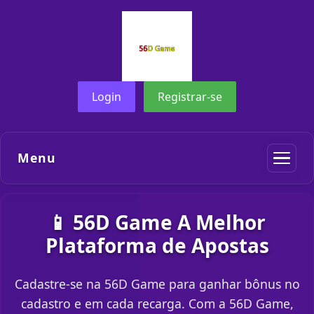
Login
Registrar-se
Menu
📱 56D Game A Melhor
Plataforma de Apostas
Cadastre-se na 56D Game para ganhar bônus no
cadastro e em cada recarga. Com a 56D Game,