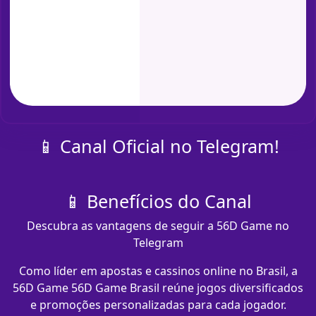
📱 Canal Oficial no Telegram!
📱 Benefícios do Canal
Descubra as vantagens de seguir a 56D Game no
Telegram
Como líder em apostas e cassinos online no Brasil, a
56D Game 56D Game Brasil reúne jogos diversificados
e promoções personalizadas para cada jogador.