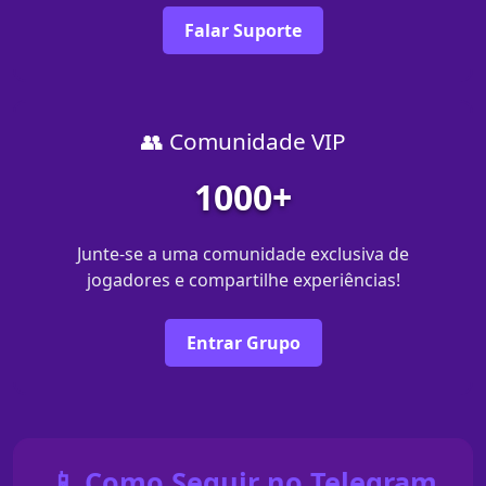
Falar Suporte
👥 Comunidade VIP
1000+
Junte-se a uma comunidade exclusiva de
jogadores e compartilhe experiências!
Entrar Grupo
📱 Como Seguir no Telegram