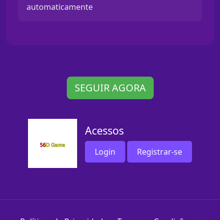
automaticamente
SEGUIR AGORA
Acessos
Login
Registrar-se