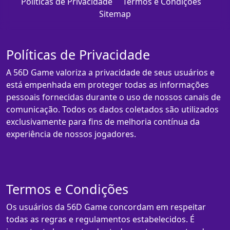
Políticas de Privacidade
Termos e Condições
Sitemap
Políticas de Privacidade
A 56D Game valoriza a privacidade de seus usuários e
está empenhada em proteger todas as informações
pessoais fornecidas durante o uso de nossos canais de
comunicação. Todos os dados coletados são utilizados
exclusivamente para fins de melhoria contínua da
experiência de nossos jogadores.
Termos e Condições
Os usuários da 56D Game concordam em respeitar
todas as regras e regulamentos estabelecidos. É