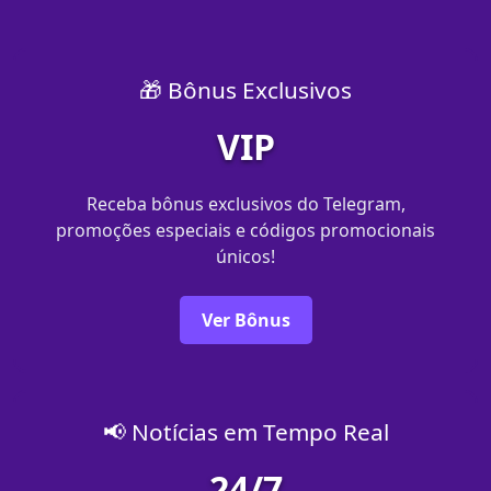
🎁 Bônus Exclusivos
VIP
Receba bônus exclusivos do Telegram,
promoções especiais e códigos promocionais
únicos!
Ver Bônus
📢 Notícias em Tempo Real
24/7