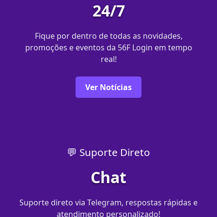
24/7
Fique por dentro de todas as novidades,
promoções e eventos da 56F Login em tempo
real!
Ver Notícias
💬 Suporte Direto
Chat
Suporte direto via Telegram, respostas rápidas e
atendimento personalizado!