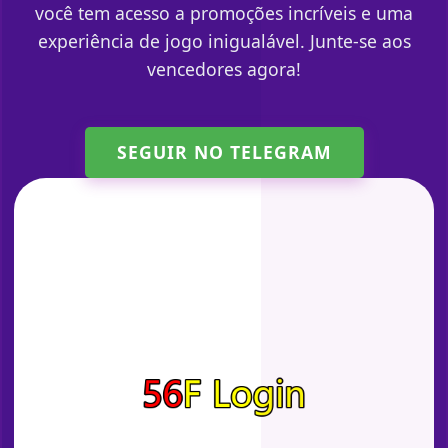
você tem acesso a promoções incríveis e uma
experiência de jogo inigualável. Junte-se aos
vencedores agora!
SEGUIR NO TELEGRAM