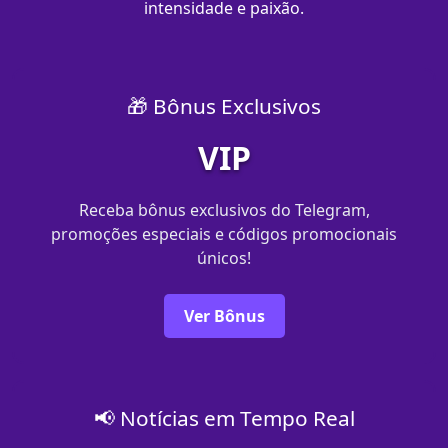
intensidade e paixão.
🎁 Bônus Exclusivos
VIP
Receba bônus exclusivos do Telegram,
promoções especiais e códigos promocionais
únicos!
Ver Bônus
📢 Notícias em Tempo Real