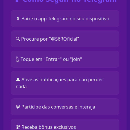
📱 Baixe o app Telegram no seu dispositivo
🔍 Procure por "@56ROficial"
👆 Toque em "Entrar" ou "Join"
🔔 Ative as notificações para não perder
nada
💬 Participe das conversas e interaja
🎁 Receba bônus exclusivos