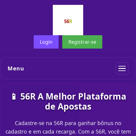
Login
Registrar-se
Menu
📱 56R A Melhor Plataforma
de Apostas
Cadastre-se na 56R para ganhar bônus no
cadastro e em cada recarga. Com a 56R, você tem