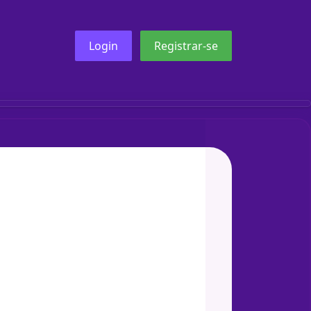
Login
Registrar-se