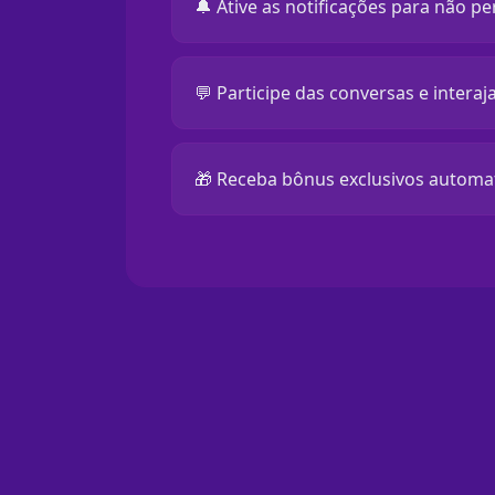
🔔 Ative as notificações para não p
💬 Participe das conversas e interaj
🎁 Receba bônus exclusivos autom