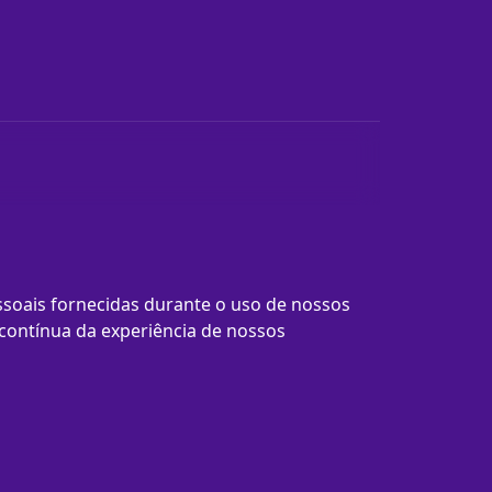
ssoais fornecidas durante o uso de nossos
 contínua da experiência de nossos