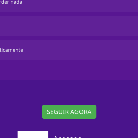
erder nada
a
aticamente
SEGUIR AGORA