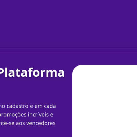
 Plataforma
no cadastro e em cada
promoções incríveis e
unte-se aos vencedores