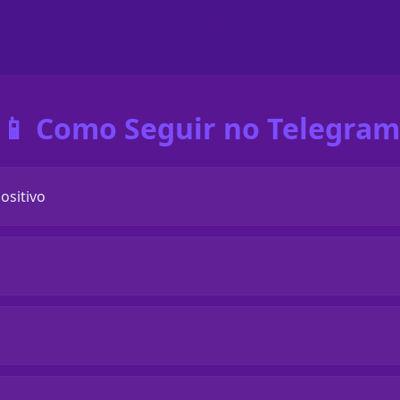
📱 Como Seguir no Telegram
ositivo