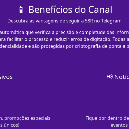
📱 Benefícios do Canal
Descubra as vantagens de seguir a 58R no Telegram
 automática que verifica a precisão e completude das infor
a facilitar o processo e reduzir erros de digitação. Todas
dencialidade e são protegidas por criptografia de ponta a 
sivos
📢 Notí
m, promoções especiais
Fique por dentro d
s únicos!
eventos