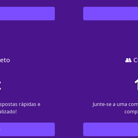
reto
👥 
t
espostas rápidas e
Junte-se a uma com
lizado!
compa
e