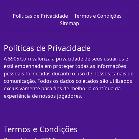
Políticas de Privacidade
Termos e Condições
Sitemap
Políticas de Privacidade
A 5905.Com valoriza a privacidade de seus usuários e
está empenhada em proteger todas as informações
pessoais fornecidas durante o uso de nossos canais de
comunicação. Todos os dados coletados são utilizados
exclusivamente para fins de melhoria contínua da
experiência de nossos jogadores.
Termos e Condições