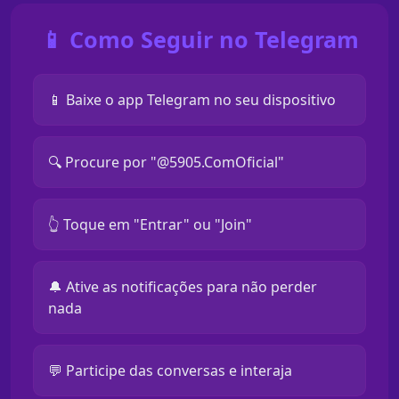
📱 Como Seguir no Telegram
📱 Baixe o app Telegram no seu dispositivo
🔍 Procure por "@5905.ComOficial"
👆 Toque em "Entrar" ou "Join"
🔔 Ative as notificações para não perder
nada
💬 Participe das conversas e interaja