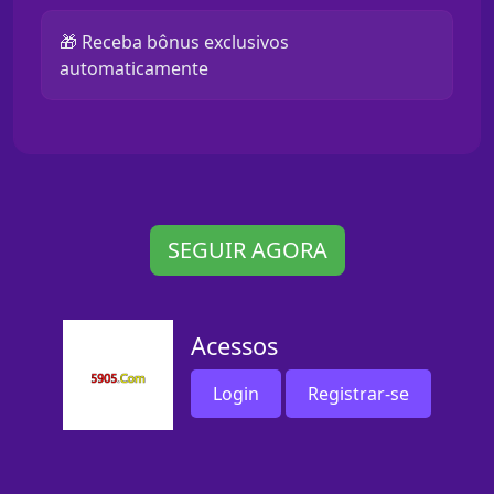
🎁 Receba bônus exclusivos
automaticamente
SEGUIR AGORA
Acessos
Login
Registrar-se