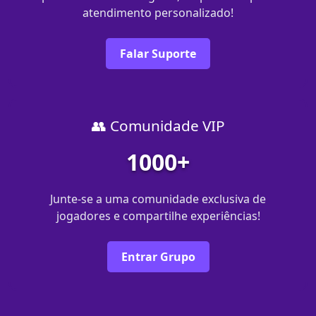
atendimento personalizado!
Falar Suporte
👥 Comunidade VIP
1000+
Junte-se a uma comunidade exclusiva de
jogadores e compartilhe experiências!
Entrar Grupo