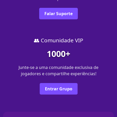
Falar Suporte
👥 Comunidade VIP
1000+
Junte-se a uma comunidade exclusiva de
jogadores e compartilhe experiências!
Entrar Grupo