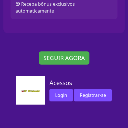
🎁 Receba bônus exclusivos
automaticamente
SEGUIR AGORA
Acessos
Login
Registrar-se