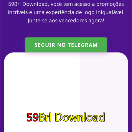
59Brl Download, você tem acesso a promoções
incríveis e uma experiência de jogo inigualável.
Junte-se aos vencedores agora!
SEGUIR NO TELEGRAM