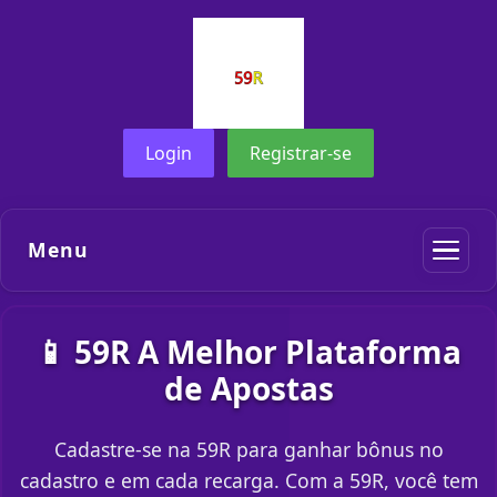
Login
Registrar-se
Menu
📱 59R A Melhor Plataforma
de Apostas
Cadastre-se na 59R para ganhar bônus no
cadastro e em cada recarga. Com a 59R, você tem