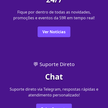
Fique por dentro de todas as novidades,
promoções e eventos da 59R em tempo real!
Ver Notícias
💬 Suporte Direto
Chat
Suporte direto via Telegram, respostas rápidas e
atendimento personalizado!