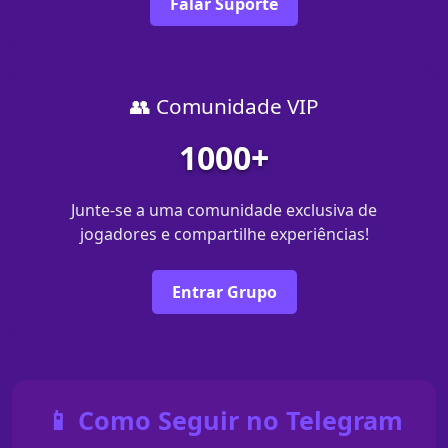
Falar Suporte
👥 Comunidade VIP
1000+
Junte-se a uma comunidade exclusiva de
jogadores e compartilhe experiências!
Entrar Grupo
📱 Como Seguir no Telegram