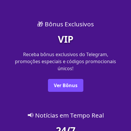
🎁 Bônus Exclusivos
VIP
Receba bônus exclusivos do Telegram,
promoções especiais e códigos promocionais
únicos!
Ver Bônus
📢 Notícias em Tempo Real
24/7