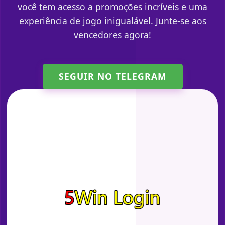
você tem acesso a promoções incríveis e uma
experiência de jogo inigualável. Junte-se aos
vencedores agora!
SEGUIR NO TELEGRAM