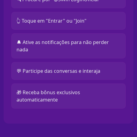
👆 Toque em "Entrar" ou "Join"
🔔 Ative as notificações para não perder
nada
💬 Participe das conversas e interaja
🎁 Receba bônus exclusivos
automaticamente