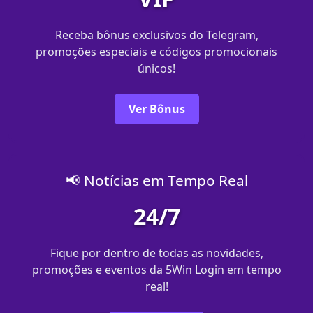
Receba bônus exclusivos do Telegram,
promoções especiais e códigos promocionais
únicos!
Ver Bônus
📢 Notícias em Tempo Real
24/7
Fique por dentro de todas as novidades,
promoções e eventos da 5Win Login em tempo
real!