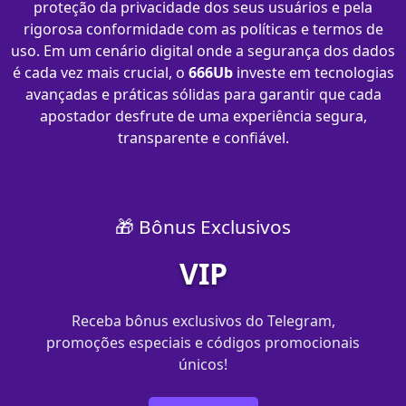
proteção da privacidade dos seus usuários e pela
rigorosa conformidade com as políticas e termos de
uso. Em um cenário digital onde a segurança dos dados
é cada vez mais crucial, o
666Ub
investe em tecnologias
avançadas e práticas sólidas para garantir que cada
apostador desfrute de uma experiência segura,
transparente e confiável.
🎁 Bônus Exclusivos
VIP
Receba bônus exclusivos do Telegram,
promoções especiais e códigos promocionais
únicos!