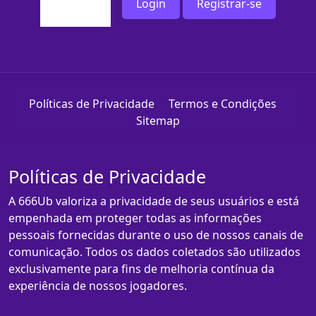
Login
Registrar-se
Políticas de Privacidade
Termos e Condições
Sitemap
Políticas de Privacidade
A 666Ub valoriza a privacidade de seus usuários e está
empenhada em proteger todas as informações
pessoais fornecidas durante o uso de nossos canais de
comunicação. Todos os dados coletados são utilizados
exclusivamente para fins de melhoria contínua da
experiência de nossos jogadores.