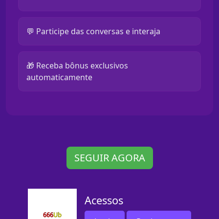
💬 Participe das conversas e interaja
🎁 Receba bônus exclusivos
automaticamente
SEGUIR AGORA
Acessos