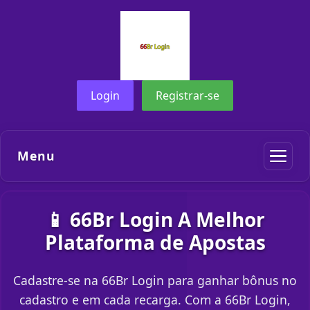
Login
Registrar-se
Menu
📱 66Br Login A Melhor
Plataforma de Apostas
Cadastre-se na 66Br Login para ganhar bônus no
cadastro e em cada recarga. Com a 66Br Login,