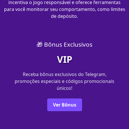
incentiva o jogo responsável e oferece ferramentas
para você monitorar seu comportamento, como limites
de depósito.
🎁 Bônus Exclusivos
VIP
Receba bônus exclusivos do Telegram,
promoções especiais e códigos promocionais
únicos!
Ver Bônus