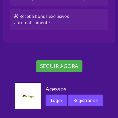
🎁 Receba bônus exclusivos
automaticamente
SEGUIR AGORA
Acessos
Login
Registrar-se