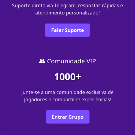
Suporte direto via Telegram, respostas rápidas e
atendimento personalizado!
Falar Suporte
👥 Comunidade VIP
1000+
Junte-se a uma comunidade exclusiva de
jogadores e compartilhe experiências!
Entrar Grupo