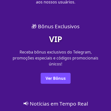
aos nossos usuários.
🎁 Bônus Exclusivos
VIP
Receba bônus exclusivos do Telegram,
promoções especiais e códigos promocionais
únicos!
Ver Bônus
📢 Notícias em Tempo Real