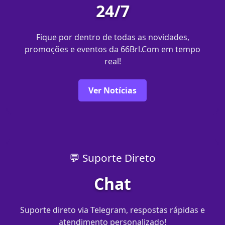
24/7
Fique por dentro de todas as novidades,
promoções e eventos da 66Brl.Com em tempo
real!
Ver Notícias
💬 Suporte Direto
Chat
Suporte direto via Telegram, respostas rápidas e
atendimento personalizado!