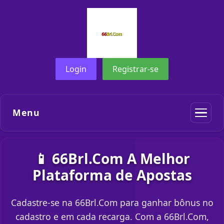
Login
Registrar-se
Menu
📱 66Brl.Com A Melhor
Plataforma de Apostas
Cadastre-se na 66Brl.Com para ganhar bônus no
cadastro e em cada recarga. Com a 66Brl.Com,