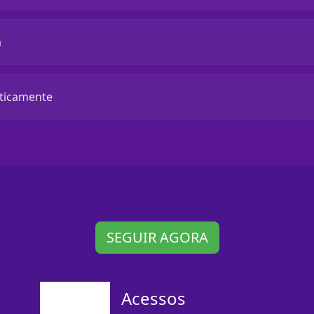
a
aticamente
SEGUIR AGORA
Acessos