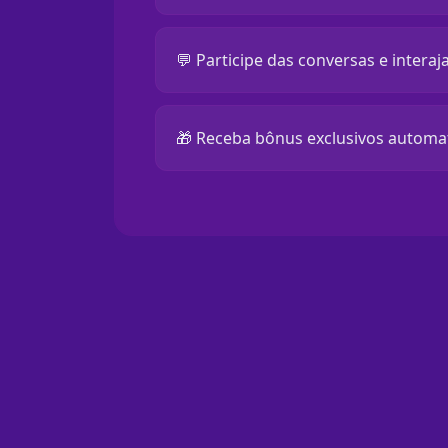
💬 Participe das conversas e interaj
🎁 Receba bônus exclusivos autom