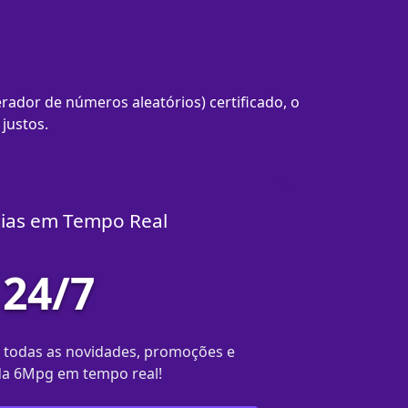
rador de números aleatórios) certificado, o
justos.
cias em Tempo Real
24/7
e todas as novidades, promoções e
da 6Mpg em tempo real!