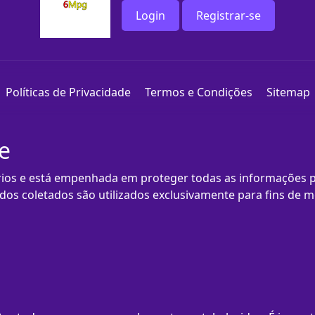
Login
Registrar-se
Políticas de Privacidade
Termos e Condições
Sitemap
de
ários e está empenhada em proteger todas as informações p
os coletados são utilizados exclusivamente para fins de m