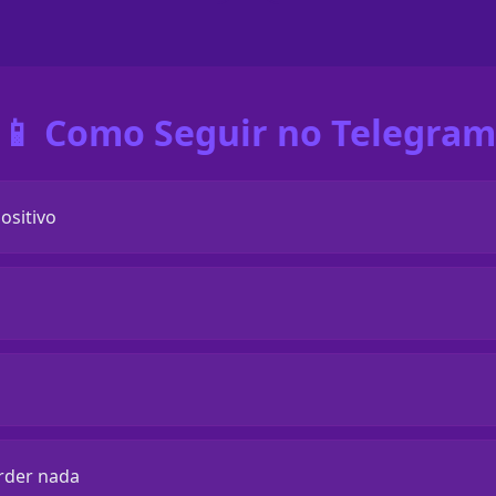
📱 Como Seguir no Telegram
ositivo
erder nada