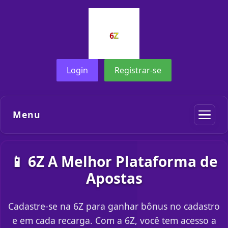
Login
Registrar-se
Menu
📱 6Z A Melhor Plataforma de
Apostas
Cadastre-se na 6Z para ganhar bônus no cadastro
e em cada recarga. Com a 6Z, você tem acesso a