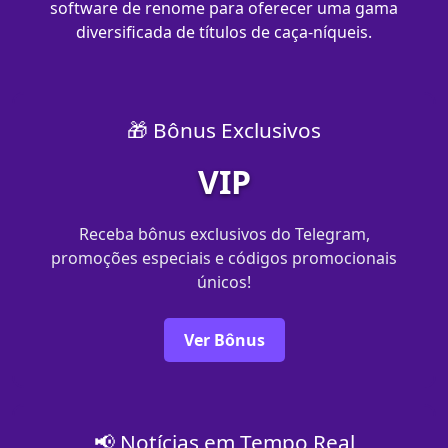
software de renome para oferecer uma gama
diversificada de títulos de caça-níqueis.
🎁 Bônus Exclusivos
VIP
Receba bônus exclusivos do Telegram,
promoções especiais e códigos promocionais
únicos!
Ver Bônus
📢 Notícias em Tempo Real