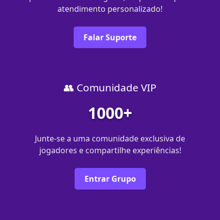
atendimento personalizado!
Falar Suporte
👥 Comunidade VIP
1000+
Junte-se a uma comunidade exclusiva de
jogadores e compartilhe experiências!
Entrar Grupo