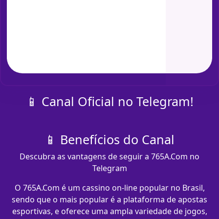
📱 Canal Oficial no Telegram!
📱 Benefícios do Canal
Descubra as vantagens de seguir a 765A.Com no
Telegram
O 765A.Com é um cassino on-line popular no Brasil,
sendo que o mais popular é a plataforma de apostas
esportivas, e oferece uma ampla variedade de jogos,