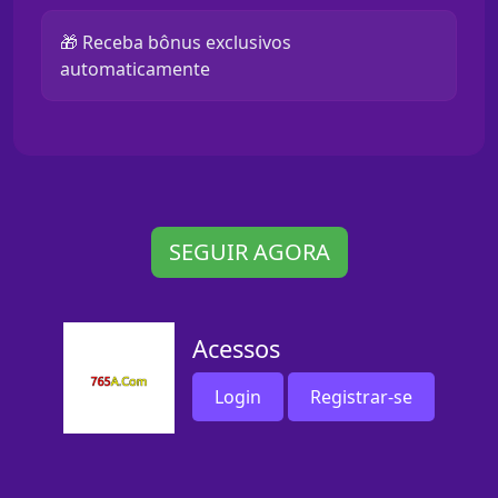
🎁 Receba bônus exclusivos
automaticamente
SEGUIR AGORA
Acessos
Login
Registrar-se