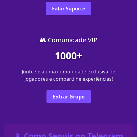
Falar Suporte
👥 Comunidade VIP
1000+
Junte-se a uma comunidade exclusiva de
jogadores e compartilhe experiências!
Entrar Grupo
📱 Como Seguir no Telegram