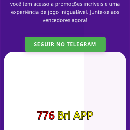
você tem acesso a promoções incríveis e uma
experiência de jogo inigualável. Junte-se aos
vencedores agora!
SEGUIR NO TELEGRAM