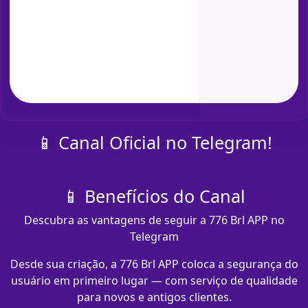
📱 Canal Oficial no Telegram!
📱 Benefícios do Canal
Descubra as vantagens de seguir a 776 Brl APP no
Telegram
Desde sua criação, a 776 Brl APP coloca a segurança do
usuário em primeiro lugar — com serviço de qualidade
para novos e antigos clientes.