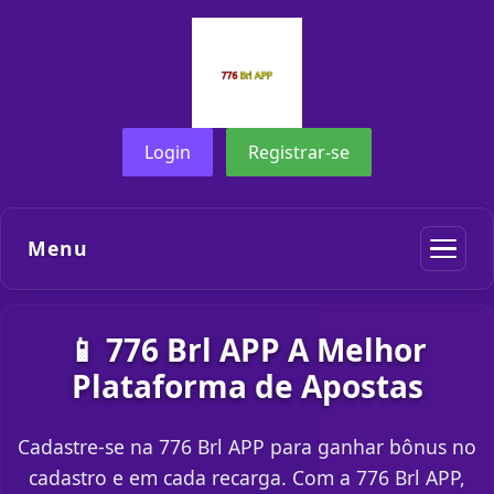
Login
Registrar-se
Menu
📱 776 Brl APP A Melhor
Plataforma de Apostas
Cadastre-se na 776 Brl APP para ganhar bônus no
cadastro e em cada recarga. Com a 776 Brl APP,