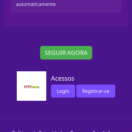
automaticamente
SEGUIR AGORA
Acessos
Login
Registrar-se