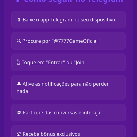
📱 Baixe o app Telegram no seu dispositivo
🔍 Procure por "@7777GameOficial"
👆 Toque em "Entrar" ou "Join"
🔔 Ative as notificações para não perder
nada
💬 Participe das conversas e interaja
🎁 Receba bônus exclusivos