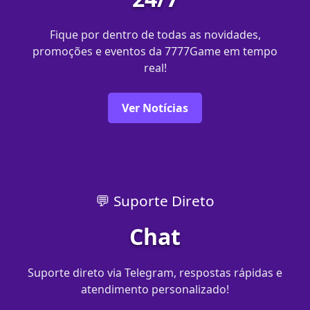
Fique por dentro de todas as novidades,
promoções e eventos da 7777Game em tempo
real!
Ver Notícias
💬 Suporte Direto
Chat
Suporte direto via Telegram, respostas rápidas e
atendimento personalizado!