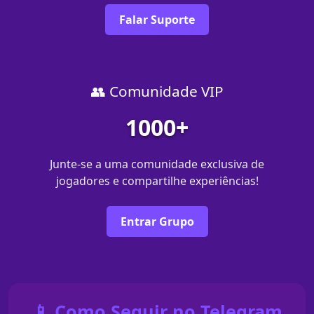
Falar Suporte
👥 Comunidade VIP
1000+
Junte-se a uma comunidade exclusiva de
jogadores e compartilhe experiências!
Entrar Grupo
📱 Como Seguir no Telegram