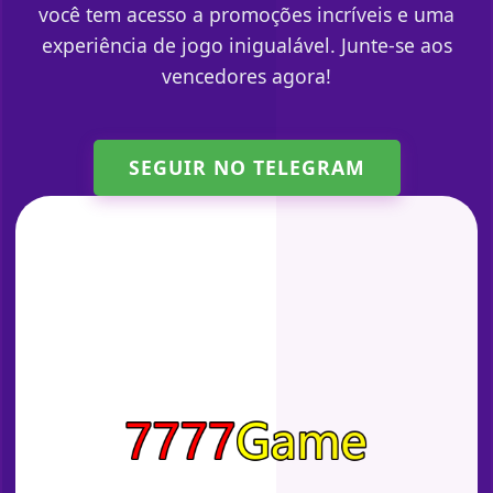
você tem acesso a promoções incríveis e uma
experiência de jogo inigualável. Junte-se aos
vencedores agora!
SEGUIR NO TELEGRAM