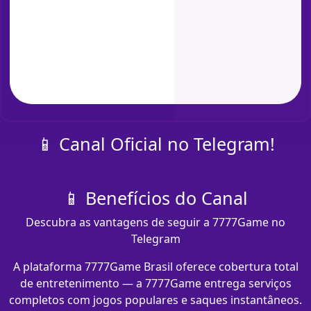
📱 Canal Oficial no Telegram!
📱 Benefícios do Canal
Descubra as vantagens de seguir a 7777Game no
Telegram
A plataforma 7777Game Brasil oferece cobertura total
de entretenimento — a 7777Game entrega serviços
completos com jogos populares e saques instantâneos.