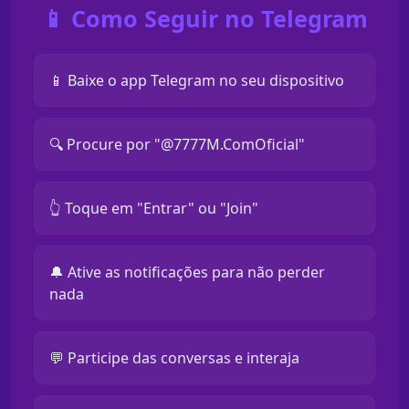
📱 Como Seguir no Telegram
📱 Baixe o app Telegram no seu dispositivo
🔍 Procure por "@7777M.ComOficial"
👆 Toque em "Entrar" ou "Join"
🔔 Ative as notificações para não perder
nada
💬 Participe das conversas e interaja