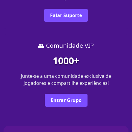
Falar Suporte
👥 Comunidade VIP
1000+
Junte-se a uma comunidade exclusiva de
jogadores e compartilhe experiências!
Entrar Grupo