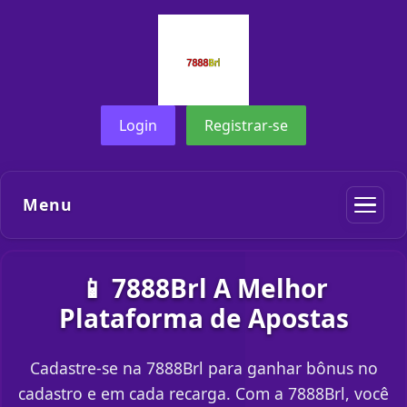
Login
Registrar-se
Menu
📱 7888Brl A Melhor
Plataforma de Apostas
Cadastre-se na 7888Brl para ganhar bônus no
cadastro e em cada recarga. Com a 7888Brl, você