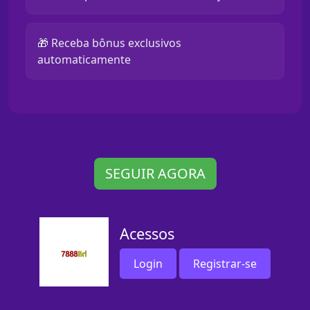
🎁 Receba bônus exclusivos
automaticamente
SEGUIR AGORA
Acessos
Login
Registrar-se