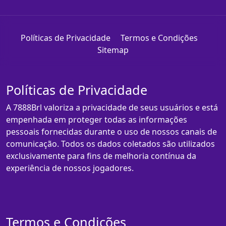
Políticas de Privacidade
Termos e Condições
Sitemap
Políticas de Privacidade
A 7888Brl valoriza a privacidade de seus usuários e está
empenhada em proteger todas as informações
pessoais fornecidas durante o uso de nossos canais de
comunicação. Todos os dados coletados são utilizados
exclusivamente para fins de melhoria contínua da
experiência de nossos jogadores.
Termos e Condições