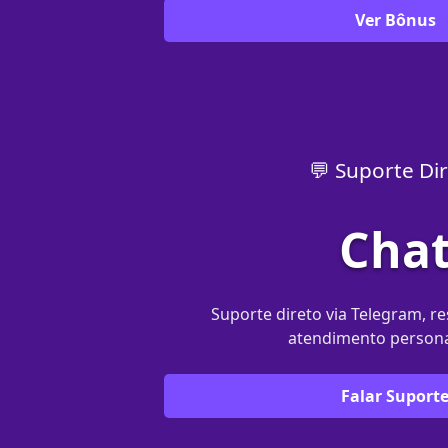
Ver Bônus
💬 Suporte Di
Cha
Suporte direto via Telegram, r
atendimento persona
Falar Suport