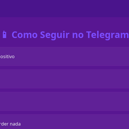
📱 Como Seguir no Telegram
ositivo
erder nada