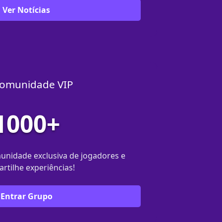
Ver Notícias
Comunidade VIP
1000+
unidade exclusiva de jogadores e
rtilhe experiências!
Entrar Grupo