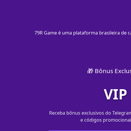
79R Game é uma plataforma brasileira de c
🎁 Bônus Exclu
VIP
Receba bônus exclusivos do Telegra
e códigos promocionai