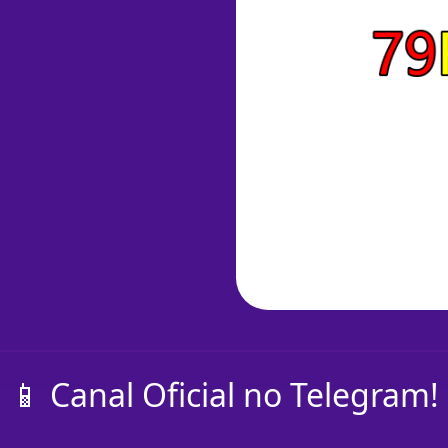
📱 Canal Oficial no Telegram!