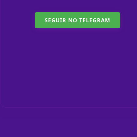
SEGUIR NO TELEGRAM