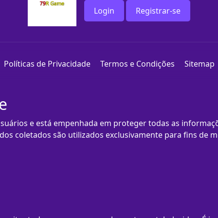
Login
Registrar-se
Políticas de Privacidade
Termos e Condições
Sitemap
de
 usuários e está empenhada em proteger todas as informaçõ
os coletados são utilizados exclusivamente para fins de m