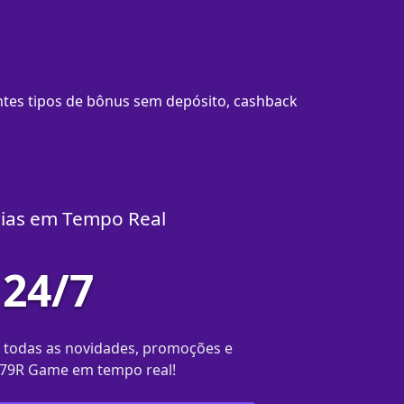
ntes tipos de bônus sem depósito, cashback
cias em Tempo Real
24/7
e todas as novidades, promoções e
 79R Game em tempo real!