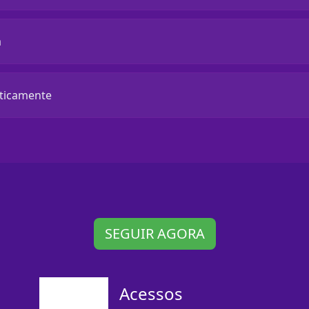
a
aticamente
SEGUIR AGORA
Acessos