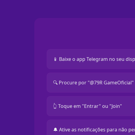
📱 Baixe o app Telegram no seu disp
🔍 Procure por "@79R GameOficial"
👆 Toque em "Entrar" ou "Join"
🔔 Ative as notificações para não p